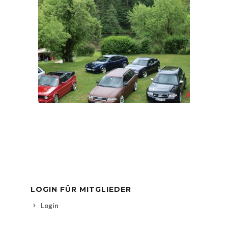
LOGIN FÜR MITGLIEDER
Login