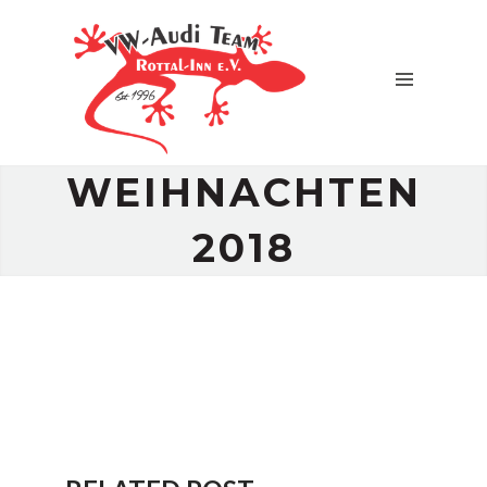
WEIHNACHTEN
2018